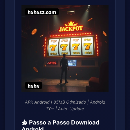
APK Android | 85MB Otimizado | Android
7.0+ | Auto-Update
📥 Passo a Passo Download
Android