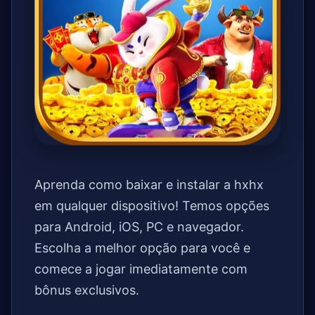
Aprenda como baixar e instalar a hxhx
em qualquer dispositivo! Temos opções
para Android, iOS, PC e navegador.
Escolha a melhor opção para você e
comece a jogar imediatamente com
bônus exclusivos.