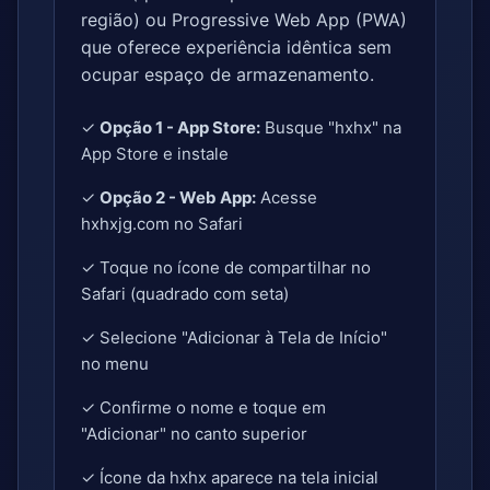
região) ou Progressive Web App (PWA)
que oferece experiência idêntica sem
ocupar espaço de armazenamento.
✓
Opção 1 - App Store:
Busque "hxhx" na
App Store e instale
✓
Opção 2 - Web App:
Acesse
hxhxjg.com no Safari
✓ Toque no ícone de compartilhar no
Safari (quadrado com seta)
✓ Selecione "Adicionar à Tela de Início"
no menu
✓ Confirme o nome e toque em
"Adicionar" no canto superior
✓ Ícone da hxhx aparece na tela inicial