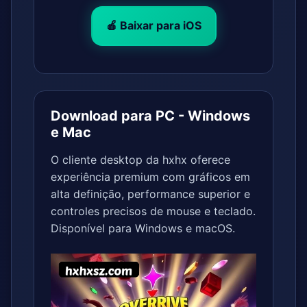
🍎 Baixar para iOS
Download para PC - Windows
e Mac
O cliente desktop da hxhx oferece
experiência premium com gráficos em
alta definição, performance superior e
controles precisos de mouse e teclado.
Disponível para Windows e macOS.