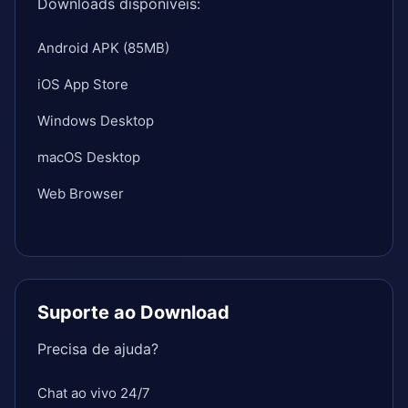
Downloads disponíveis:
Android APK (85MB)
iOS App Store
Windows Desktop
macOS Desktop
Web Browser
Suporte ao Download
Precisa de ajuda?
Chat ao vivo 24/7