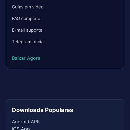
Guias em vídeo
FAQ completo
E-mail suporte
Telegram oficial
Baixar Agora
Downloads Populares
Android APK
iOS App