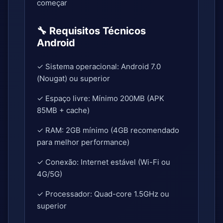
começar
🔧 Requisitos Técnicos
Android
✓ Sistema operacional: Android 7.0
(Nougat) ou superior
✓ Espaço livre: Mínimo 200MB (APK
85MB + cache)
✓ RAM: 2GB mínimo (4GB recomendado
para melhor performance)
✓ Conexão: Internet estável (Wi-Fi ou
4G/5G)
✓ Processador: Quad-core 1.5GHz ou
superior