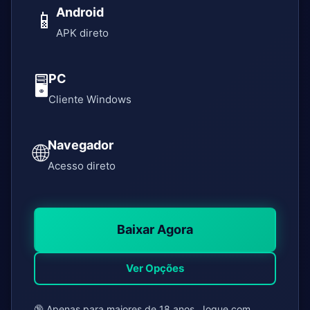
Android
📱
APK direto
PC
🖥️
Cliente Windows
Navegador
🌐
Acesso direto
Baixar Agora
Ver Opções
🔞 Apenas para maiores de 18 anos. Jogue com