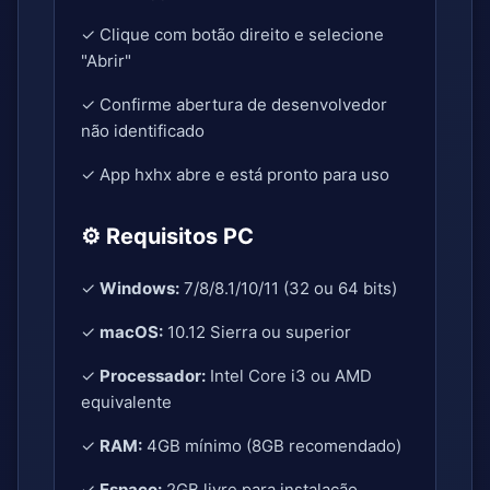
✓ Clique com botão direito e selecione
"Abrir"
✓ Confirme abertura de desenvolvedor
não identificado
✓ App hxhx abre e está pronto para uso
⚙️ Requisitos PC
✓
Windows:
7/8/8.1/10/11 (32 ou 64 bits)
✓
macOS:
10.12 Sierra ou superior
✓
Processador:
Intel Core i3 ou AMD
equivalente
✓
RAM:
4GB mínimo (8GB recomendado)
✓
Espaço:
2GB livre para instalação