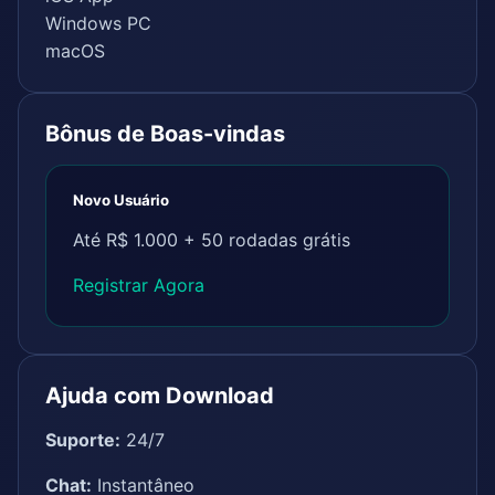
Windows PC
macOS
Bônus de Boas-vindas
Novo Usuário
Até R$ 1.000 + 50 rodadas grátis
Registrar Agora
Ajuda com Download
Suporte:
24/7
Chat:
Instantâneo