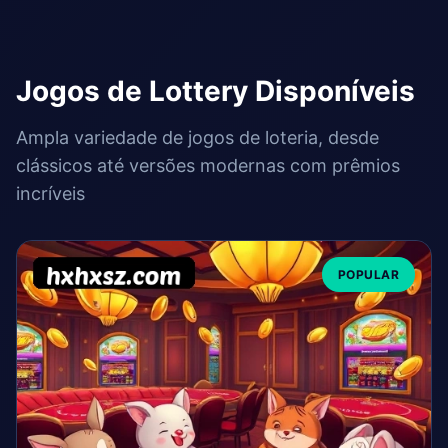
Jogos de Lottery Disponíveis
Ampla variedade de jogos de loteria, desde
clássicos até versões modernas com prêmios
incríveis
POPULAR