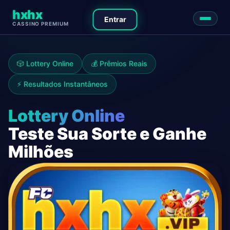
hxhx
Entrar
CASSINO PREMIUM
🎲 Lottery Online
💰 Prêmios Reais
⚡ Resultados Instantâneos
Lottery Online
Teste Sua Sorte e Ganhe
Milhões