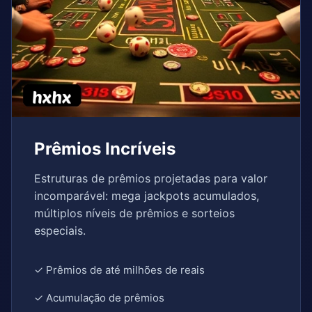
Prêmios Incríveis
Estruturas de prêmios projetadas para valor
incomparável: mega jackpots acumulados,
múltiplos níveis de prêmios e sorteios
especiais.
✓ Prêmios de até milhões de reais
✓ Acumulação de prêmios