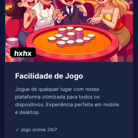
Facilidade de Jogo
Jogue de qualquer lugar com nossa
plataforma otimizada para todos os
dispositivos. Experiência perfeita em mobile
e desktop.
✓ Jogo online 24/7