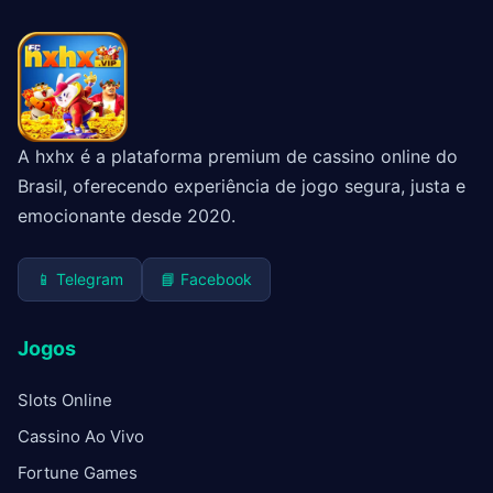
A hxhx é a plataforma premium de cassino online do
Brasil, oferecendo experiência de jogo segura, justa e
emocionante desde 2020.
📱 Telegram
📘 Facebook
Jogos
Slots Online
Cassino Ao Vivo
Fortune Games