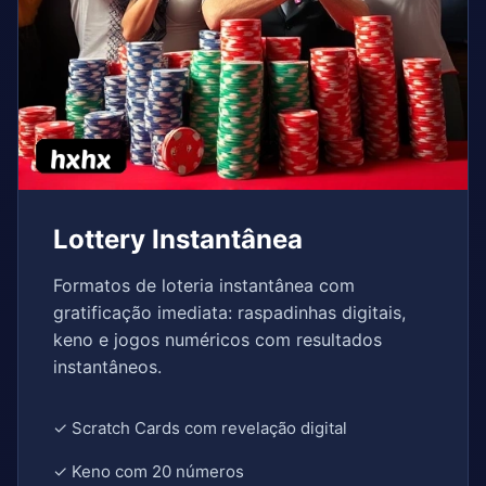
Lottery Instantânea
Formatos de loteria instantânea com
gratificação imediata: raspadinhas digitais,
keno e jogos numéricos com resultados
instantâneos.
✓ Scratch Cards com revelação digital
✓ Keno com 20 números