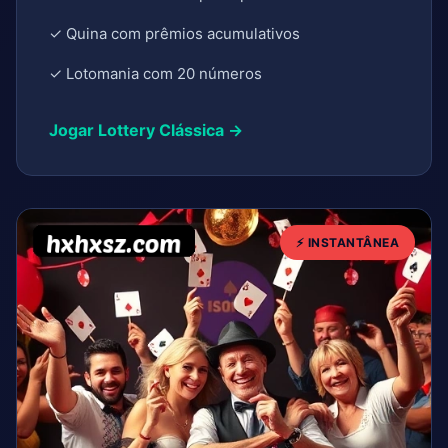
✓ Quina com prêmios acumulativos
✓ Lotomania com 20 números
Jogar Lottery Clássica →
⚡ INSTANTÂNEA