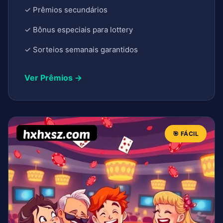
✓ Prêmios secundários
✓ Bônus especiais para lottery
✓ Sorteios semanais garantidos
Ver Prêmios →
🎯 FÁCIL