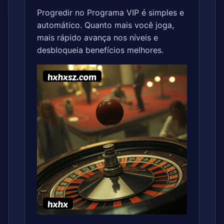
Progredir no Programa VIP é simples e
automático. Quanto mais você joga,
mais rápido avança nos níveis e
desbloqueia benefícios melhores.