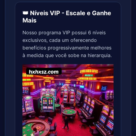
👑 Níveis VIP - Escale e Ganhe
Mais
Nosso programa VIP possui 6 níveis
exclusivos, cada um oferecendo
benefícios progressivamente melhores
à medida que você sobe na hierarquia.