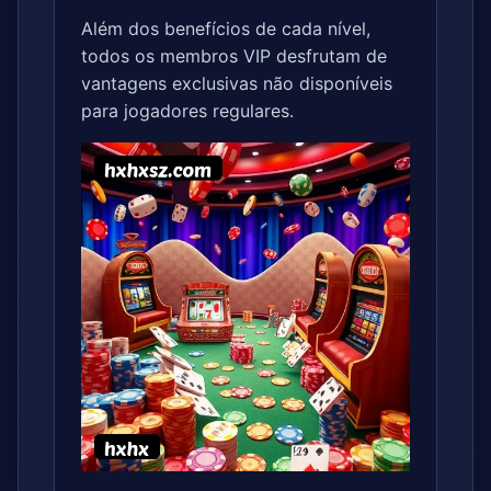
Além dos benefícios de cada nível,
todos os membros VIP desfrutam de
vantagens exclusivas não disponíveis
para jogadores regulares.