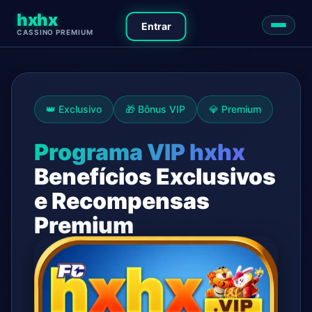
hxhx
Entrar
CASSINO PREMIUM
👑 Exclusivo
🎁 Bônus VIP
💎 Premium
Programa VIP hxhx
Benefícios Exclusivos
e Recompensas
Premium