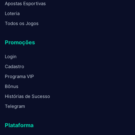
Apostas Esportivas
Loteria
Todos os Jogos
Promoções
Login
Cadastro
Programa VIP
Bônus
Histórias de Sucesso
Telegram
Plataforma