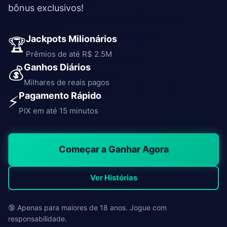
bônus exclusivos!
Jackpots Milionários
🏆
Prêmios de até R$ 2.5M
Ganhos Diários
💰
Milhares de reais pagos
Pagamento Rápido
⚡
PIX em até 15 minutos
Começar a Ganhar Agora
Ver Histórias
🔞 Apenas para maiores de 18 anos. Jogue com
responsabilidade.