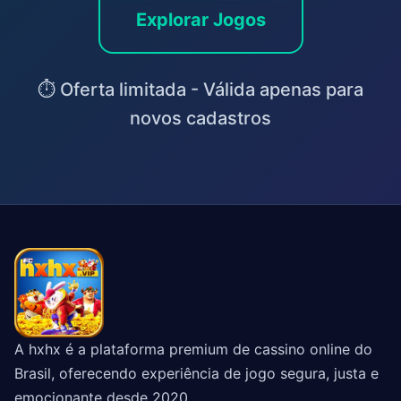
Explorar Jogos
⏱️ Oferta limitada - Válida apenas para
novos cadastros
A hxhx é a plataforma premium de cassino online do
Brasil, oferecendo experiência de jogo segura, justa e
emocionante desde 2020.