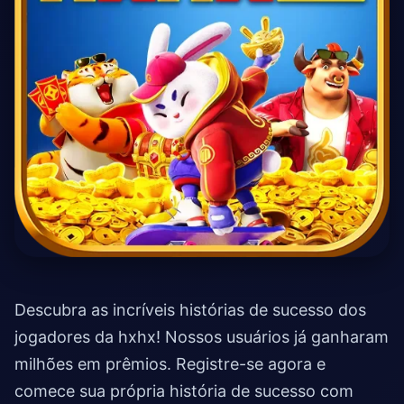
Descubra as incríveis histórias de sucesso dos
jogadores da hxhx! Nossos usuários já ganharam
milhões em prêmios. Registre-se agora e
comece sua própria história de sucesso com