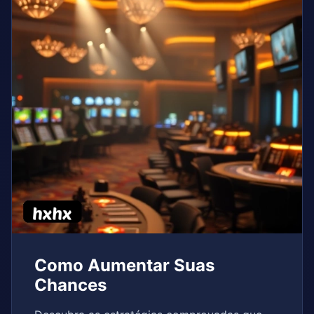
Como Aumentar Suas
Chances