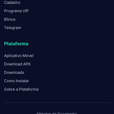
Cadastro
Programa VIP
Bônus
Telegram
Plataforma
Aplicativo Móvel
Download APK
Downloads
Como Instalar
Sobre a Plataforma
Métodos de Pagamento: