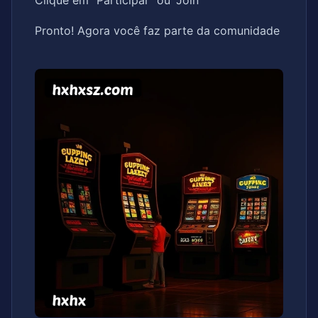
Clique em "Participar" ou "Join"
Pronto! Agora você faz parte da comunidade