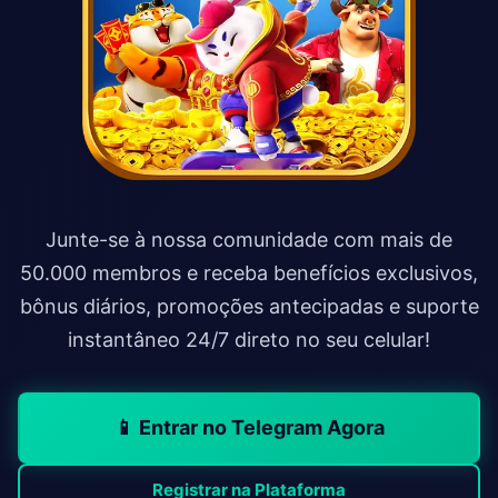
Junte-se à nossa comunidade com mais de
50.000 membros e receba benefícios exclusivos,
bônus diários, promoções antecipadas e suporte
instantâneo 24/7 direto no seu celular!
📱 Entrar no Telegram Agora
Registrar na Plataforma