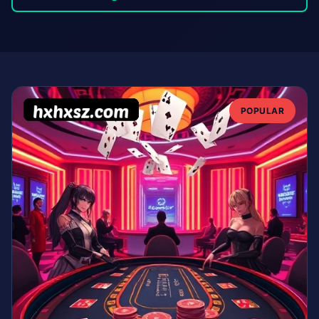
POPULAR