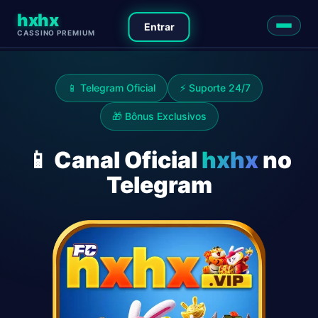
hxhx
Entrar
CASSINO PREMIUM
📱 Telegram Oficial
⚡ Suporte 24/7
🎁 Bônus Exclusivos
📱 Canal Oficial
hxhx
no
Telegram