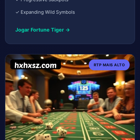
✓ Expanding Wild Symbols
Jogar Fortune Tiger →
RTP MAIS ALTO