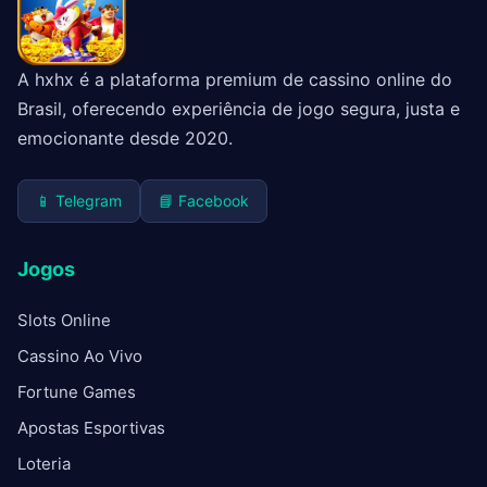
A hxhx é a plataforma premium de cassino online do
Brasil, oferecendo experiência de jogo segura, justa e
emocionante desde 2020.
📱 Telegram
📘 Facebook
Jogos
Slots Online
Cassino Ao Vivo
Fortune Games
Apostas Esportivas
Loteria