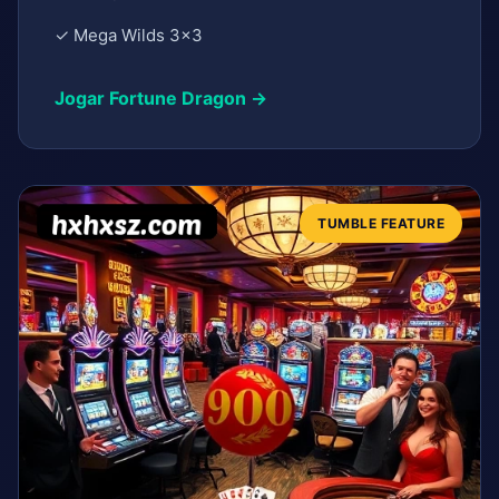
✓ Mega Wilds 3×3
Jogar Fortune Dragon →
TUMBLE FEATURE