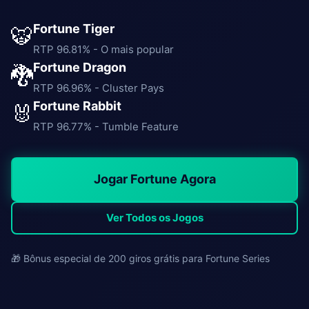
Fortune Tiger
🐯
RTP 96.81% - O mais popular
Fortune Dragon
🐉
RTP 96.96% - Cluster Pays
Fortune Rabbit
🐰
RTP 96.77% - Tumble Feature
Jogar Fortune Agora
Ver Todos os Jogos
🎁 Bônus especial de 200 giros grátis para Fortune Series