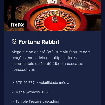
🐰 Fortune Rabbit
Mega símbolos até 3×3, tumble feature com
reações em cadeia e multiplicadores
incrementais de 1x até 25x em cascatas
consecutivas.
✓ RTP 96.77% - Volatilidade média
✓ Mega Symbols 3×3
✓ Tumble Feature cascading