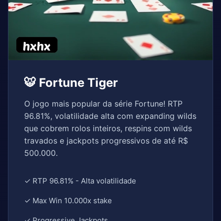
🐯 Fortune Tiger
O jogo mais popular da série Fortune! RTP
96.81%, volatilidade alta com expanding wilds
que cobrem rolos inteiros, respins com wilds
travados e jackpots progressivos de até R$
500.000.
✓ RTP 96.81% - Alta volatilidade
✓ Max Win 10.000x stake
✓ Progressive Jackpots