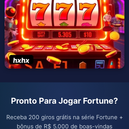
Pronto Para Jogar Fortune?
Receba 200 giros grátis na série Fortune +
bônus de R$ 5.000 de boas-vindas