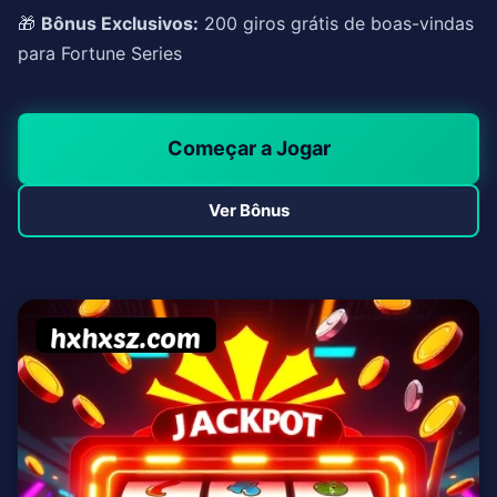
🎁
Bônus Exclusivos:
200 giros grátis de boas-vindas
para Fortune Series
Começar a Jogar
Ver Bônus