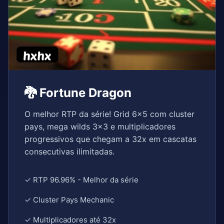
🐉 Fortune Dragon
O melhor RTP da série! Grid 6×5 com cluster
pays, mega wilds 3×3 e multiplicadores
progressivos que chegam a 32x em cascatas
consecutivas ilimitadas.
✓ RTP 96.96% - Melhor da série
✓ Cluster Pays Mechanic
✓ Multiplicadores até 32x