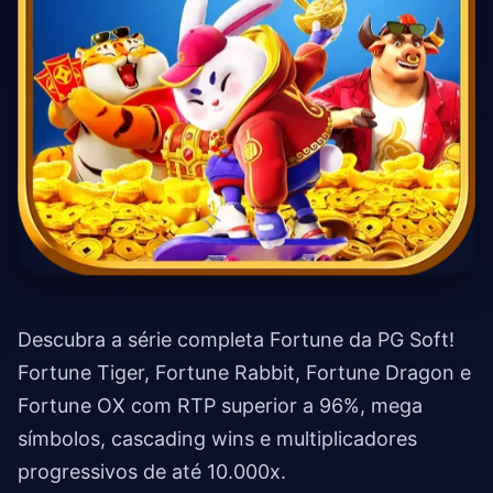
Descubra a série completa Fortune da PG Soft!
Fortune Tiger, Fortune Rabbit, Fortune Dragon e
Fortune OX com RTP superior a 96%, mega
símbolos, cascading wins e multiplicadores
progressivos de até 10.000x.