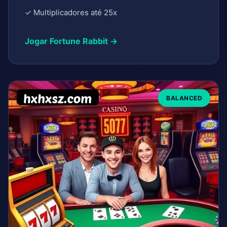
✓ Multiplicadores até 25x
Jogar Fortune Rabbit →
BALANCED